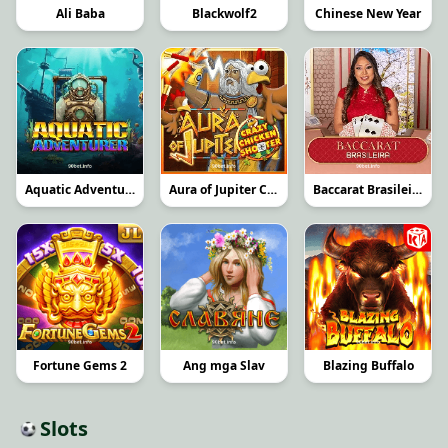
Ali Baba
Blackwolf2
Chinese New Year
Aquatic Adventurer
Aura of Jupiter CCS
Baccarat Brasileira
Fortune Gems 2
Ang mga Slav
Blazing Buffalo
Slots