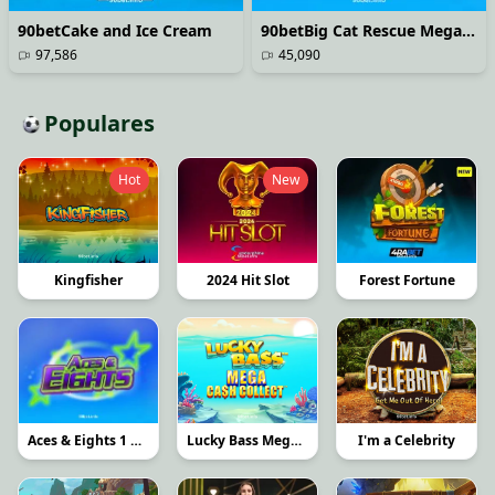
90betBig Cat Rescue Megaways
90betCake and Ice Cream
45,090
97,586
Populares
Hot
New
Kingfisher
2024 Hit Slot
Forest Fortune
Aces & Eights 1 Hand
Lucky Bass Mega Cash Collect
I'm a Celebrity