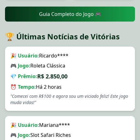
Guia Completo do Jogo 🎮
🏆 Últimas Notícias de Vitórias
🎉 Usuário:
Ricardo****
🎮 Jogo:
Roleta Clássica
R$ 2.850,00
💎 Prêmio:
⏰ Tempo:
Há 2 horas
"Comecei com R$100 e agora sou um viciado feliz! Este jogo
muda vidas!"
🎉 Usuário:
Mariana****
🎮 Jogo:
Slot Safari Riches