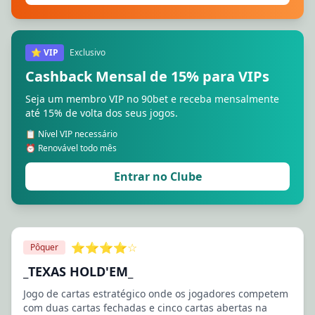
⭐ VIP
Exclusivo
Cashback Mensal de 15% para VIPs
Seja um membro VIP no 90bet e receba mensalmente
até 15% de volta dos seus jogos.
📋 Nível VIP necessário
⏰ Renovável todo mês
Entrar no Clube
⭐⭐⭐⭐☆
Pôquer
_TEXAS HOLD'EM_
Jogo de cartas estratégico onde os jogadores competem
com duas cartas fechadas e cinco cartas abertas na