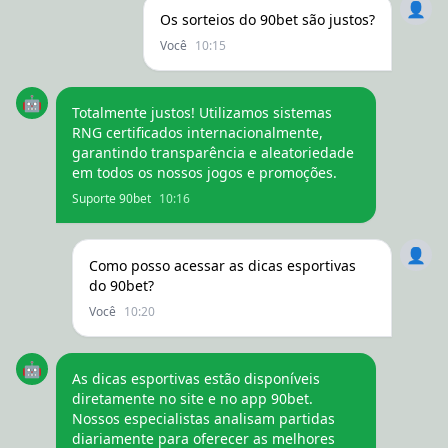
👤
Os sorteios do 90bet são justos?
Você
10:15
🤖
Totalmente justos! Utilizamos sistemas
RNG certificados internacionalmente,
garantindo transparência e aleatoriedade
em todos os nossos jogos e promoções.
Suporte 90bet
10:16
👤
Como posso acessar as dicas esportivas
do 90bet?
Você
10:20
🤖
As dicas esportivas estão disponíveis
diretamente no site e no app 90bet.
Nossos especialistas analisam partidas
diariamente para oferecer as melhores