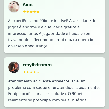
Amit
★★★★★
A experiência no 90bet é incrível! A variedade de
jogos é enorme e a qualidade gráfica é
impressionante. A jogabilidade é fluida e sem
travamentos. Recomendo muito para quem busca
diversão e segurança!
cmyibdtnrxm
★★★★☆
Atendimento ao cliente excelente. Tive um
problema com saque e fui atendido rapidamente.
Equipe profissional e resolutiva. O 90bet
realmente se preocupa com seus usuários.