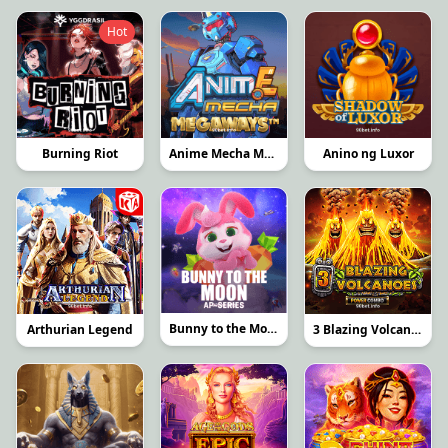
Hot
Burning Riot
Anime Mecha Megaways™
Anino ng Luxor
Bunny to the Moon
Arthurian Legend
3 Blazing Volcanoes Power Combo