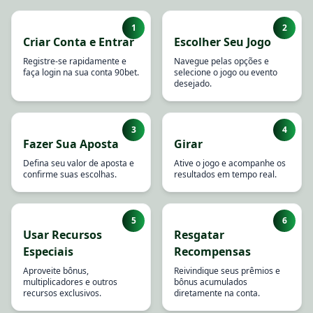
1
2
Criar Conta e Entrar
Escolher Seu Jogo
Registre-se rapidamente e
Navegue pelas opções e
faça login na sua conta 90bet.
selecione o jogo ou evento
desejado.
3
4
Fazer Sua Aposta
Girar
Defina seu valor de aposta e
Ative o jogo e acompanhe os
confirme suas escolhas.
resultados em tempo real.
5
6
Usar Recursos
Resgatar
Especiais
Recompensas
Aproveite bônus,
Reivindique seus prêmios e
multiplicadores e outros
bônus acumulados
recursos exclusivos.
diretamente na conta.