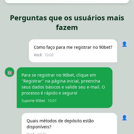
Perguntas que os usuários mais
fazem
👤
Como faço para me registrar no 90bet?
Você
10:00
🤖
Para se registrar no 90bet, clique em
"Registrar" na página inicial, preencha
seus dados básicos e valide seu e-mail. O
processo é rápido e seguro!
Suporte 90bet
10:01
👤
Quais métodos de depósito estão
disponíveis?