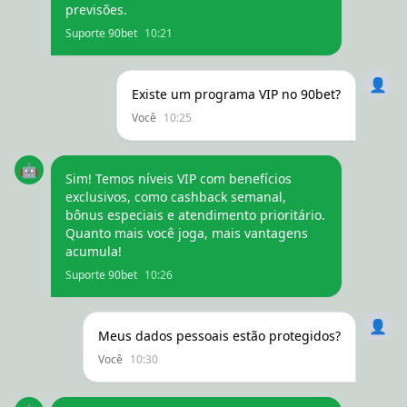
previsões.
Suporte 90bet
10:21
👤
Existe um programa VIP no 90bet?
Você
10:25
🤖
Sim! Temos níveis VIP com benefícios
exclusivos, como cashback semanal,
bônus especiais e atendimento prioritário.
Quanto mais você joga, mais vantagens
acumula!
Suporte 90bet
10:26
👤
Meus dados pessoais estão protegidos?
Você
10:30