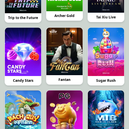
Archer Gold
Tai Xiu Live
Trip to the Future
Fantan
Candy Stars
Sugar Rush