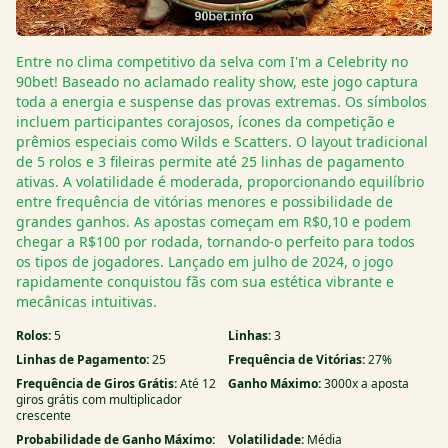
Entre no clima competitivo da selva com I'm a Celebrity no
90bet! Baseado no aclamado reality show, este jogo captura
toda a energia e suspense das provas extremas. Os símbolos
incluem participantes corajosos, ícones da competição e
prêmios especiais como Wilds e Scatters. O layout tradicional
de 5 rolos e 3 fileiras permite até 25 linhas de pagamento
ativas. A volatilidade é moderada, proporcionando equilíbrio
entre frequência de vitórias menores e possibilidade de
grandes ganhos. As apostas começam em R$0,10 e podem
chegar a R$100 por rodada, tornando-o perfeito para todos
os tipos de jogadores. Lançado em julho de 2024, o jogo
rapidamente conquistou fãs com sua estética vibrante e
mecânicas intuitivas.
Rolos:
5
Linhas:
3
Linhas de Pagamento:
25
Frequência de Vitórias:
27%
Frequência de Giros Grátis:
Até 12
Ganho Máximo:
3000x a aposta
giros grátis com multiplicador
crescente
Probabilidade de Ganho Máximo:
Volatilidade:
Média