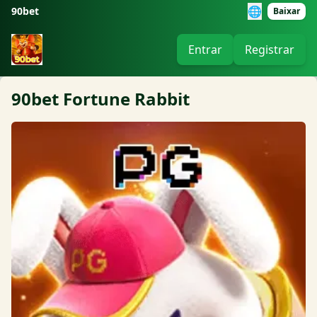
🌐
90bet
Baixar
Entrar
Registrar
90bet Fortune Rabbit