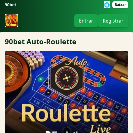
🌐
90bet
Baixar
Entrar
Registrar
90bet Auto-Roulette