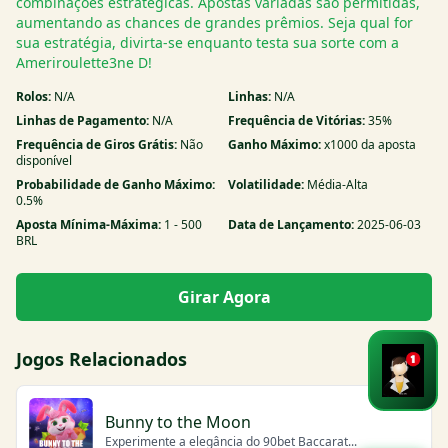
combinações estratégicas. Apostas variadas são permitidas,
aumentando as chances de grandes prêmios. Seja qual for
sua estratégia, divirta-se enquanto testa sua sorte com a
Ameriroulette3ne D!
Rolos:
N/A
Linhas:
N/A
Linhas de Pagamento:
N/A
Frequência de Vitórias:
35%
Frequência de Giros Grátis:
Não
Ganho Máximo:
x1000 da aposta
disponível
Probabilidade de Ganho Máximo:
Volatilidade:
Média-Alta
0.5%
Aposta Mínima-Máxima:
1 - 500
Data de Lançamento:
2025-06-03
BRL
Girar Agora
Jogos Relacionados
Bunny to the Moon
Experimente a elegância do 90bet Baccarat...